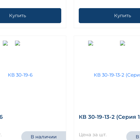
Купить
Купить
6
КВ 30-19-13-2 (Серия 1
.
Цена за шт.
В наличии
В