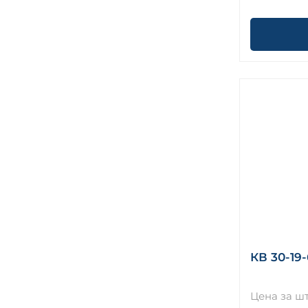
КВ 30-19-
Цена за шт