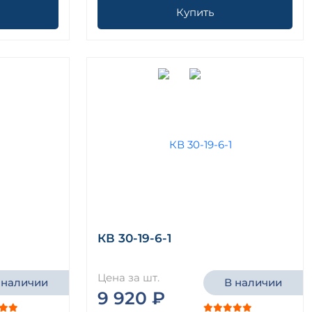
Купить
КВ 30-19-6-1
Цена за шт.
 наличии
В наличии
9 920 ₽