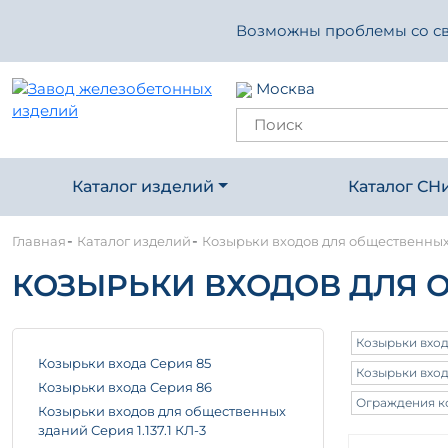
Возможны проблемы со свя
Москва
Каталог изделий
Каталог СН
-
-
Главная
Каталог изделий
Козырьки входов для общественны
КОЗЫРЬКИ ВХОДОВ ДЛЯ 
Козырьки вход
Козырьки входа Серия 85
Козырьки вход
Козырьки входа Серия 86
Ограждения ко
Козырьки входов для общественных
зданий Серия 1.137.1 КЛ-3