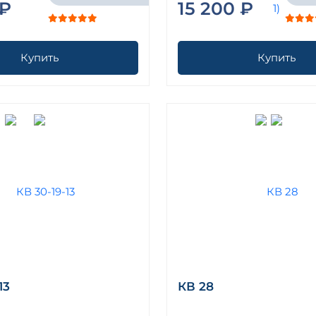
 ₽
15 200 ₽
Купить
Купить
13
КВ 28