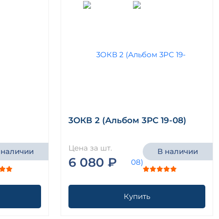
3ОКВ 2 (Альбом 3РС 19-08)
Цена за шт.
 наличии
В наличии
6 080 ₽
Купить