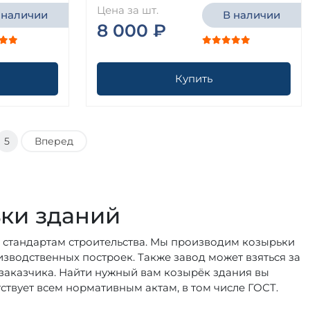
Цена за шт.
 наличии
В наличии
8 000 ₽
Купить
5
Вперед
ки зданий
 стандартам строительства. Мы производим козырьки
зводственных построек. Также завод может взяться за
заказчика. Найти нужный вам козырёк здания вы
твует всем нормативным актам, в том числе ГОСТ.