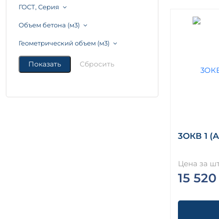
ГОСТ, Серия
Объем бетона (м3)
Геометрический объем (м3)
3ОКВ 1 (
Цена за шт
15 520