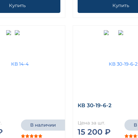
Купить
Купить
КВ 30-19-6-2
.
Цена за шт.
В наличии
В
₽
15 200 ₽