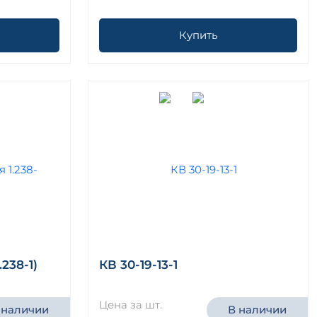
Купить
.238-1)
КВ 30-19-13-1
Цена за шт.
 наличии
В наличии