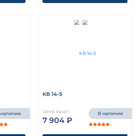
КВ 14-5
Цена за шт.
 наличии
В наличии
7 904 ₽