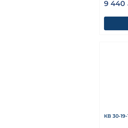
9 440
КВ 30-19-