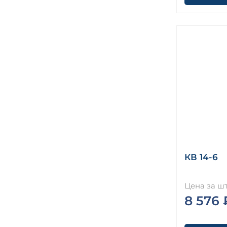
КВ 14-6
Цена за шт
8 576 