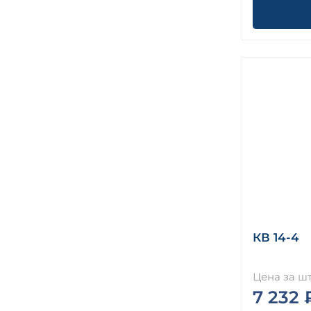
КВ 14-4
Цена за шт
7 232 