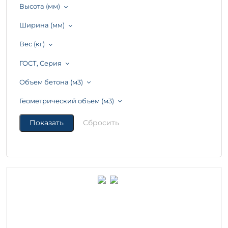
Высота (мм)
Ширина (мм)
Вес (кг)
ГОСТ, Серия
Объем бетона (м3)
Геометрический объем (м3)