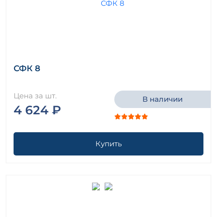
СФК 8
Цена за шт.
В наличии
4 624 ₽
Купить