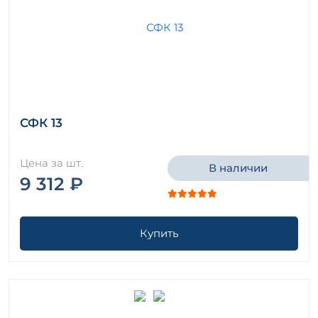
СФК 13
Цена за шт.
В наличии
9 312 ₽
Купить