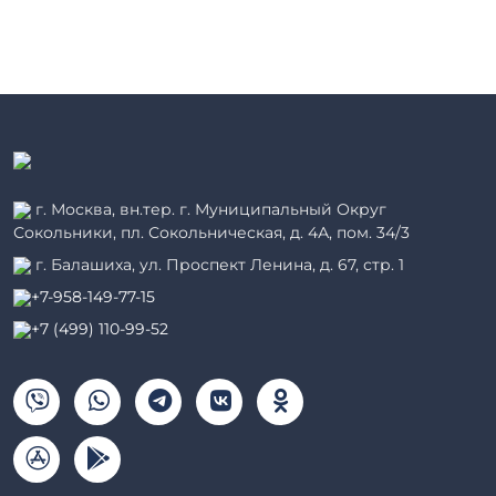
г. Москва, вн.тер. г. Муниципальный Округ
Сокольники, пл. Сокольническая, д. 4А, пом. 34/3
г. Балашиха, ул. Проспект Ленина, д. 67, стр. 1
+7-958-149-77-15
+7 (499) 110-99-52