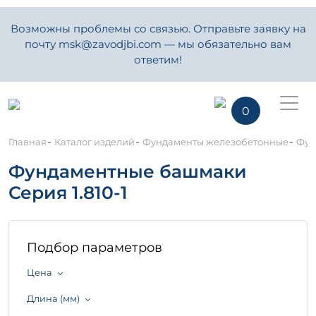
Возможны проблемы со связью. Отправьте заявку на
почту msk@zavodjbi.com — мы обязательно вам
ответим!
0
-
-
-
Главная
Каталог изделий
Фундаменты железобетонные
Фун
Фундаментные башмаки
Серия 1.810-1
Подбор параметров
Цена
Длина (мм)