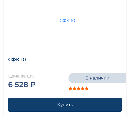
СФК 10
Цена за шт.
В наличии
6 528 ₽
Купить