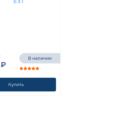
.
В наличии
 ₽
Купить