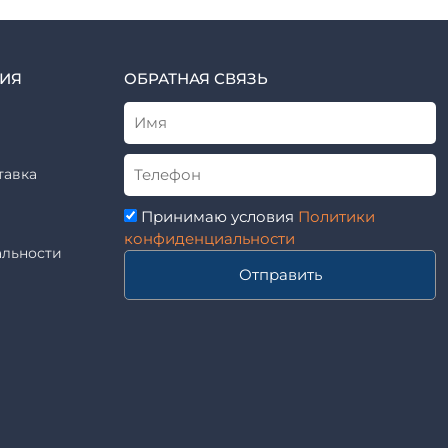
ИЯ
ОБРАТНАЯ СВЯЗЬ
тавка
Принимаю условия
Политики
конфиденциальности
льности
Отправить