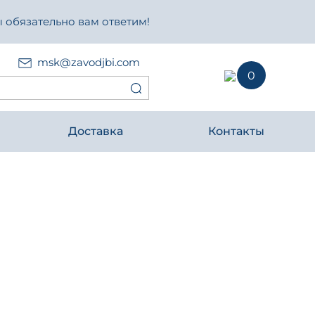
 обязательно вам ответим!
msk@zavodjbi.com
0
Доставка
Контакты