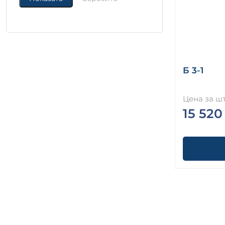
Б 3-1
Цена за шт
15 520