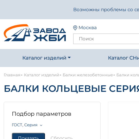
Возможны проблемы со свя
Москва
Каталог изделий
Каталог СН
-
-
-
Главная
Каталог изделий
Балки железобетонные
Балки кол
БАЛКИ КОЛЬЦЕВЫЕ СЕРИЯ 
Подбор параметров
ГОСТ, Серия