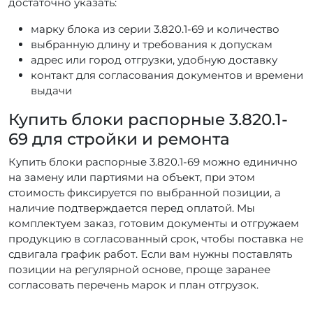
достаточно указать:
марку блока из серии 3.820.1-69 и количество
выбранную длину и требования к допускам
адрес или город отгрузки, удобную доставку
контакт для согласования документов и времени
выдачи
Купить блоки распорные 3.820.1-
69 для стройки и ремонта
Купить блоки распорные 3.820.1-69 можно единично
на замену или партиями на объект, при этом
стоимость фиксируется по выбранной позиции, а
наличие подтверждается перед оплатой. Мы
комплектуем заказ, готовим документы и отгружаем
продукцию в согласованный срок, чтобы поставка не
сдвигала график работ. Если вам нужны поставлять
позиции на регулярной основе, проще заранее
согласовать перечень марок и план отгрузок.