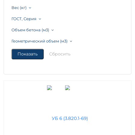
Вес (кг)
ГОСТ, Серия
Объем бетона (м3)
Геометрический объем (м3)