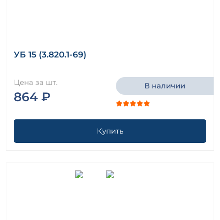
УБ 15 (3.820.1-69)
Цена за шт.
В наличии
864 ₽
Купить