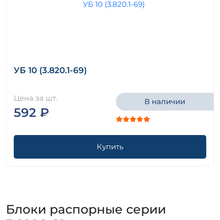
УБ 10 (3.820.1-69)
Цена за шт.
В наличии
592 ₽
Купить
Блоки распорные серии