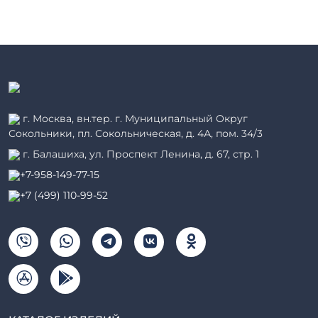
г. Москва, вн.тер. г. Муниципальный Округ
Сокольники, пл. Сокольническая, д. 4А, пом. 34/3
г. Балашиха, ул. Проспект Ленина, д. 67, стр. 1
+7-958-149-77-15
+7 (499) 110-99-52