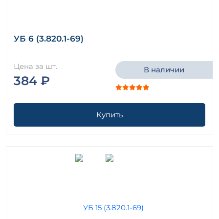
УБ 6 (3.820.1-69)
Цена за шт.
В наличии
384 ₽
Купить