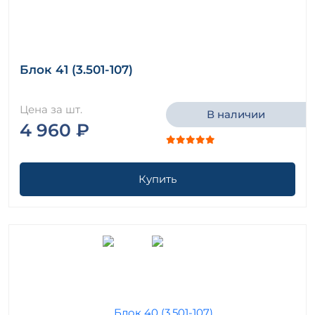
Блок 41 (3.501-107)
Цена за шт.
В наличии
4 960 ₽
Купить