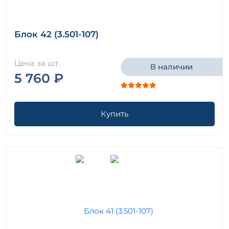
Блок 42 (3.501-107)
Цена за шт.
В наличии
5 760 ₽
Купить