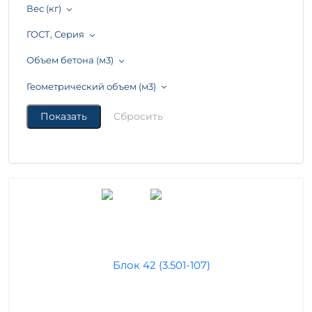
Вес (кг)
ГОСТ, Серия
Объем бетона (м3)
Геометрический объем (м3)