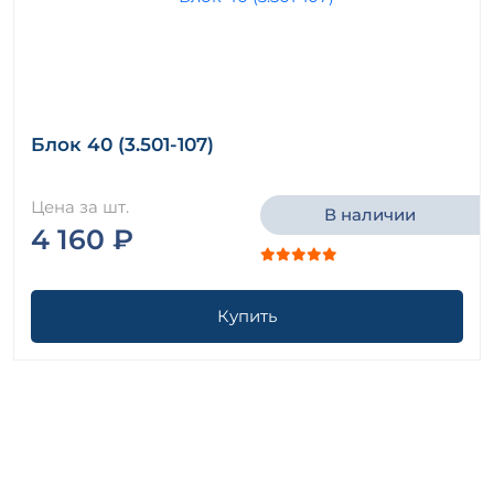
Блок 40 (3.501-107)
Цена за шт.
В наличии
4 160 ₽
Купить