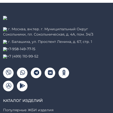
г. Москва, вн.тер. г. Муниципальный Округ
Сокольники, пл. Сокольническая, д. 4А, пом. 34/3
г. Балашиха, ул. Проспект Ленина, д. 67, стр. 1
+7-958-149-77-15
+7 (499) 110-99-52
КАТАЛОГ ИЗДЕЛИЙ
Популярные ЖБИ изделия